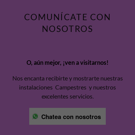
COMUNÍCATE CON
NOSOTROS
O, aún mejor, ¡ven a visitarnos!
Nos encanta recibirte y mostrarte nuestras
instalaciones Campestres y nuestros
excelentes servicios.
Chatea con nosotros