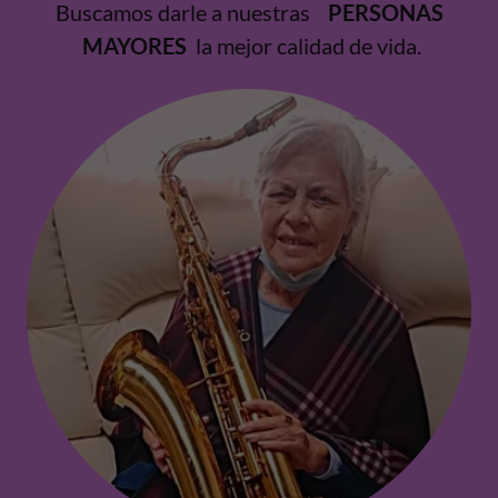
Buscamos darle a nuestras
PERSONAS
MAYORES
la mejor calidad de vida.