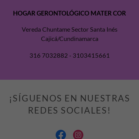
HOGAR GERONTOLÓGICO MATER COR
Vereda Chuntame Sector Santa Inés
Cajicá/Cundinamarca
316 7032882 - 3103415661
¡SÍGUENOS EN NUESTRAS
REDES SOCIALES!