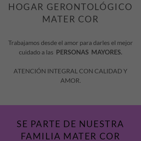
HOGAR GERONTOLÓGICO
MATER COR
Trabajamos desde el amor para darles el mejor
cuidado a las
PERSONAS MAYORES.
ATENCIÓN INTEGRAL CON CALIDAD Y
AMOR.
SE PARTE DE NUESTRA
FAMILIA MATER COR