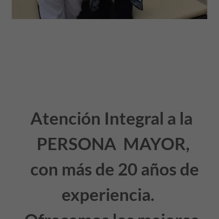
Atención Integral a la
PERSONA MAYOR,
con más de 20 años de
experiencia.