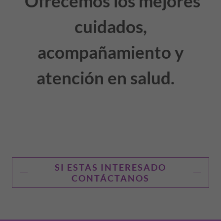
Ofrecemos los mejores
cuidados,
acompañamiento y
atención en salud.
SI ESTAS INTERESADO
CONTÁCTANOS